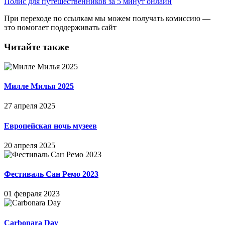
Полис для путешественников за 5 минут онлайн
При переходе по ссылкам мы можем получать комиссию —
это помогает поддерживать сайт
Читайте также
Милле Милья 2025
27 апреля 2025
Европейская ночь музеев
20 апреля 2025
Фестиваль Сан Ремо 2023
01 февраля 2023
Carbonara Day