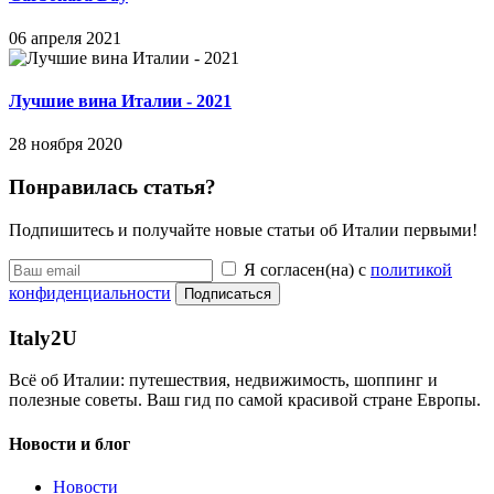
06 апреля 2021
Лучшие вина Италии - 2021
28 ноября 2020
Понравилась статья?
Подпишитесь и получайте новые статьи об Италии первыми!
Я согласен(на) с
политикой
конфиденциальности
Подписаться
Italy
2U
Всё об Италии: путешествия, недвижимость, шоппинг и
полезные советы. Ваш гид по самой красивой стране Европы.
Новости и блог
Новости