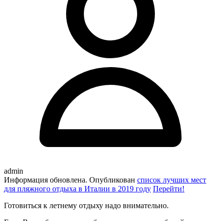
admin
Информация обновлена. Опубликован
список лучших мест
для пляжного отдыха в Италии в 2019 году
Перейти!
Готовиться к летнему отдыху надо внимательно.