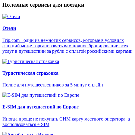
Полезные сервисы для поездки
Отели
Trip.com - один из немногих сервисов, которые в условиях
санкций может организовать вам полное бронирование всех
услуг в путешествии за рубли с оплатой российскими картами
Туристическая страховка
Полис для путешественников за 5 минут онлайн
E-SIM для путешествий по Европе
Иногда проще не покупать СИМ карту местного оператора, а
воспользоваться e-SIM