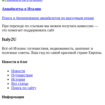
Авиабилеты в Италию
Поиск и бронирование авиабилетов по выгодным ценам
При переходе по ссылкам мы можем получать комиссию —
это помогает поддерживать сайт
Italy
2U
Всё об Италии: путешествия, недвижимость, шоппинг и
полезные советы. Ваш гид по самой красивой стране Европы.
Новости и блог
Новости
Путешествия
История
Все статьи
Поиск по сайту
Информация