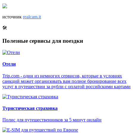
источник
realcam.it
🛠
Полезные сервисы для поездки
Отели
Trip.com - один из немногих сервисов, которые в условиях
санкций может организовать вам полное бронирование всех
услуг в путешествии за рубли с оплатой российскими картами
Туристическая страховка
Полис для путешественников за 5 минут онлайн