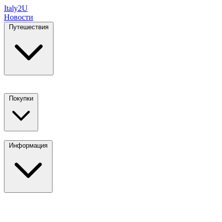
Italy
2U
Новости
Путешествия
Покупки
Информация