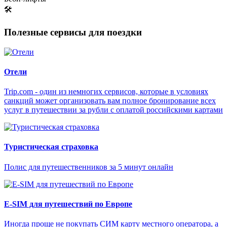
🛠
Полезные сервисы для поездки
Отели
Trip.com - один из немногих сервисов, которые в условиях
санкций может организовать вам полное бронирование всех
услуг в путешествии за рубли с оплатой российскими картами
Туристическая страховка
Полис для путешественников за 5 минут онлайн
E-SIM для путешествий по Европе
Иногда проще не покупать СИМ карту местного оператора, а