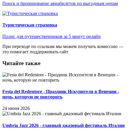
Поиск и бронирование авиабилетов по выгодным ценам
Туристическая страховка
Полис для путешественников за 5 минут онлайн
При переходе по ссылкам мы можем получать комиссию —
это помогает поддерживать сайт
Читайте также
Festa del Redentore - Праздник Искупителя в Венеции -
ночь, которую не повторить
24 июня 2026
Umbria Jazz 2026 - главный джазовый фестиваль Италии