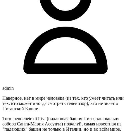
admin
Наверное, нет в мире человека (из тех, кто умеет читать или
тех, кто может иногда смотреть телевизор), кто не знает о
Пизанской Башне.
Torre pendenete di Pisa (падающая башня Пизы, колокольня
собора Санта-Мария Ассунта) пожалуй, самая известная из
"падающих" башен не только в Италии, но и во всём мире.