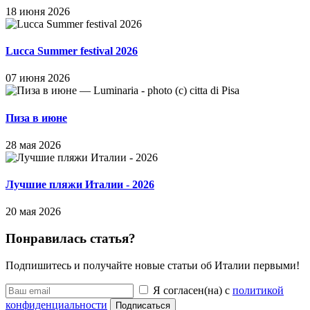
18 июня 2026
Lucca Summer festival 2026
07 июня 2026
Пиза в июне
28 мая 2026
Лучшие пляжи Италии - 2026
20 мая 2026
Понравилась статья?
Подпишитесь и получайте новые статьи об Италии первыми!
Я согласен(на) с
политикой
конфиденциальности
Подписаться