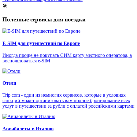
🛠
Полезные сервисы для поездки
E-SIM для путешествий по Европе
Иногда проще не покупать СИМ карту местного оператора, а
воспользоваться e-SIM
Отели
Trip.com - один из немногих сервисов, которые в условиях
санкций может организовать вам полное бронирование всех
услуг в путешествии за рубли с оплатой российскими картами
Авиабилеты в Италию