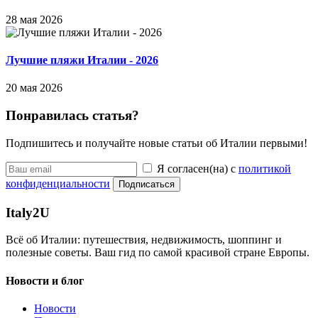
28 мая 2026
Лучшие пляжи Италии - 2026
20 мая 2026
Понравилась статья?
Подпишитесь и получайте новые статьи об Италии первыми!
Я согласен(на) с
политикой
конфиденциальности
Подписаться
Italy
2U
Всё об Италии: путешествия, недвижимость, шоппинг и
полезные советы. Ваш гид по самой красивой стране Европы.
Новости и блог
Новости