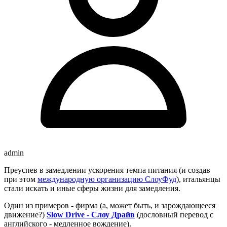
admin
Преуспев в замедлении ускорения темпа питания (и создав
при этом
международную организацию СлоуФуд
), итальянцы
стали искать и иные сферы жизни для замедления.
Один из примеров - фирма (а, может быть, и зарождающееся
движение?)
Slow Drive - Слоу Драйв
(дословный перевод с
английского - медленное вождение).