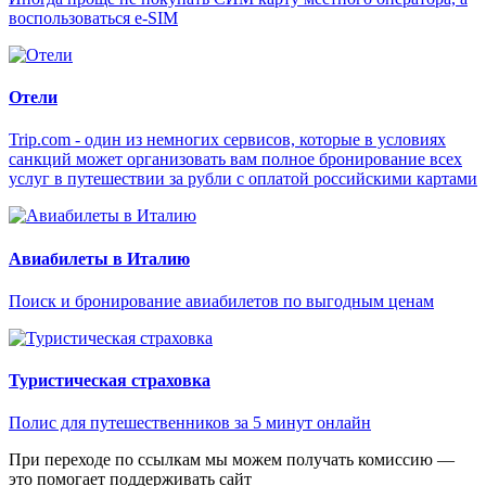
воспользоваться e-SIM
Отели
Trip.com - один из немногих сервисов, которые в условиях
санкций может организовать вам полное бронирование всех
услуг в путешествии за рубли с оплатой российскими картами
Авиабилеты в Италию
Поиск и бронирование авиабилетов по выгодным ценам
Туристическая страховка
Полис для путешественников за 5 минут онлайн
При переходе по ссылкам мы можем получать комиссию —
это помогает поддерживать сайт