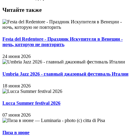
Читайте также
Festa del Redentore - Праздник Искупителя в Венеции -
ночь, которую не повторить
24 июня 2026
Umbria Jazz 2026 - главный джазовый фестиваль Италии
18 июня 2026
Lucca Summer festival 2026
07 июня 2026
Пиза в июне