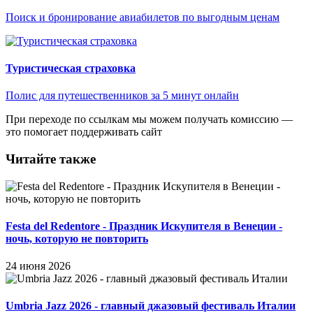
Поиск и бронирование авиабилетов по выгодным ценам
Туристическая страховка
Полис для путешественников за 5 минут онлайн
При переходе по ссылкам мы можем получать комиссию —
это помогает поддерживать сайт
Читайте также
Festa del Redentore - Праздник Искупителя в Венеции -
ночь, которую не повторить
24 июня 2026
Umbria Jazz 2026 - главный джазовый фестиваль Италии