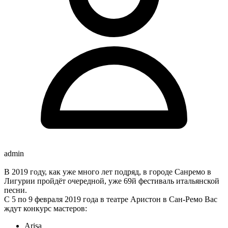
admin
В 2019 году, как уже много лет подряд, в городе Санремо в
Лигурии пройдёт очередной, уже 69й фестиваль итальянской
песни.
С 5 по 9 февраля 2019 года в театре Аристон в Сан-Ремо Вас
ждут конкурс мастеров:
Arisa