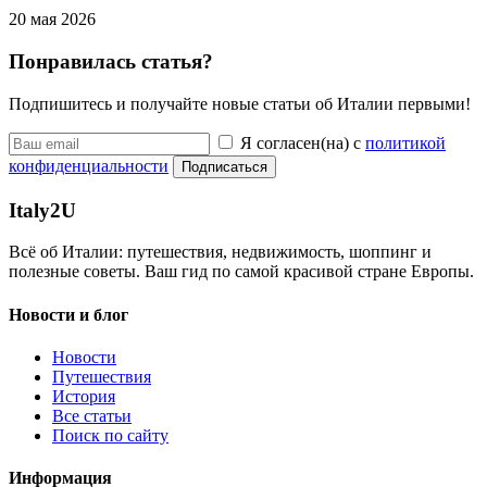
20 мая 2026
Понравилась статья?
Подпишитесь и получайте новые статьи об Италии первыми!
Я согласен(на) с
политикой
конфиденциальности
Подписаться
Italy
2U
Всё об Италии: путешествия, недвижимость, шоппинг и
полезные советы. Ваш гид по самой красивой стране Европы.
Новости и блог
Новости
Путешествия
История
Все статьи
Поиск по сайту
Информация