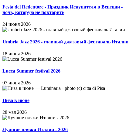
Festa del Redentore - Праздник Искупителя в Венеции -
ночь, которую не повторить
24 июня 2026
Umbria Jazz 2026 - главный джазовый фестиваль Италии
18 июня 2026
Lucca Summer festival 2026
07 июня 2026
Пиза в июне
28 мая 2026
Лучшие пляжи Италии - 2026