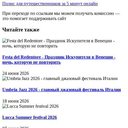
Полис для путешественников за 5 минут онлайн
При переходе по ссылкам мы можем получать комиссию —
это помогает поддерживать сайт
Читайте также
Festa del Redentore - Праздник Искупителя в Венеции -
ночь, которую не повторить
24 июня 2026
Umbria Jazz 2026 - главный джазовый фестиваль Италии
18 июня 2026
Lucca Summer festival 2026