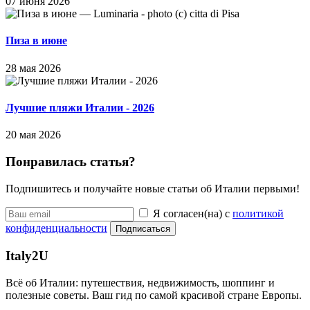
07 июня 2026
Пиза в июне
28 мая 2026
Лучшие пляжи Италии - 2026
20 мая 2026
Понравилась статья?
Подпишитесь и получайте новые статьи об Италии первыми!
Я согласен(на) с
политикой
конфиденциальности
Подписаться
Italy
2U
Всё об Италии: путешествия, недвижимость, шоппинг и
полезные советы. Ваш гид по самой красивой стране Европы.