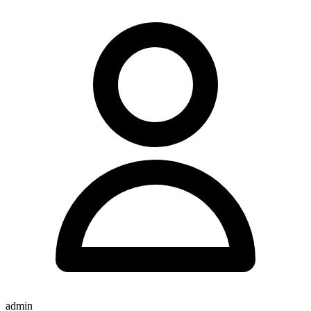
admin