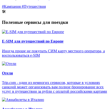
#Кампания
#Путешествия
🛠
Полезные сервисы для поездки
E-SIM для путешествий по Европе
Иногда проще не покупать СИМ карту местного оператора, а
воспользоваться e-SIM
Отели
Trip.com - один из немногих сервисов, которые в условиях
санкций может организовать вам полное бронирование всех
услуг в путешествии за рубли с оплатой российскими картами