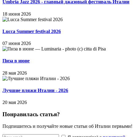
Umbria Jazz 2026 - главный джазовый фестиваль Италии
18 июня 2026
Lucca Summer festival 2026
07 июня 2026
Пиза в июне
28 мая 2026
Лучшие пляжи Италии - 2026
20 мая 2026
Понравилась статья?
Подпишитесь и получайте новые статьи об Италии первыми!