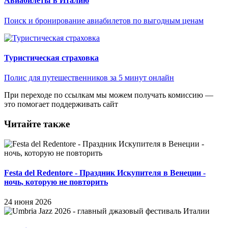
Авиабилеты в Италию
Поиск и бронирование авиабилетов по выгодным ценам
Туристическая страховка
Полис для путешественников за 5 минут онлайн
При переходе по ссылкам мы можем получать комиссию —
это помогает поддерживать сайт
Читайте также
Festa del Redentore - Праздник Искупителя в Венеции -
ночь, которую не повторить
24 июня 2026