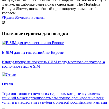
Там же, на фабрике будет показа спектакль «The Mortadella
Bologna Show», посвящённый производству знаменитой
колбасы.
#Кухня
#Эмилия-Романья
🛠
Полезные сервисы для поездки
E-SIM для путешествий по Европе
Иногда проще не покупать СИМ карту местного оператора, а
воспользоваться e-SIM
Отели
Trip.com - один из немногих сервисов, которые в условиях
санкций может организовать вам полное бронирование всех
услуг в путешествии за рубли с оплатой российскими картами