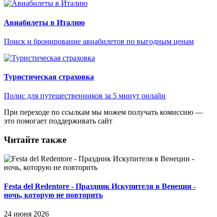
Авиабилеты в Италию
Поиск и бронирование авиабилетов по выгодным ценам
Туристическая страховка
Полис для путешественников за 5 минут онлайн
При переходе по ссылкам мы можем получать комиссию —
это помогает поддерживать сайт
Читайте также
Festa del Redentore - Праздник Искупителя в Венеции -
ночь, которую не повторить
24 июня 2026