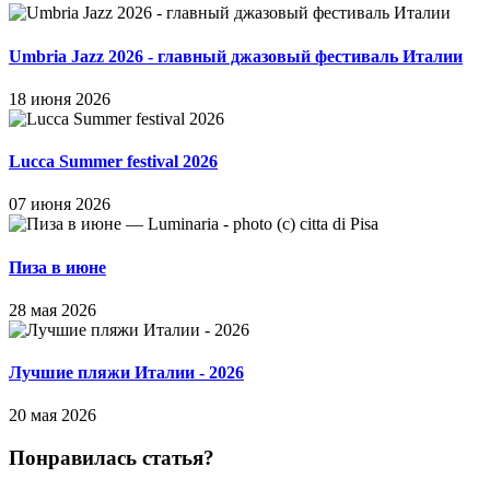
Umbria Jazz 2026 - главный джазовый фестиваль Италии
18 июня 2026
Lucca Summer festival 2026
07 июня 2026
Пиза в июне
28 мая 2026
Лучшие пляжи Италии - 2026
20 мая 2026
Понравилась статья?