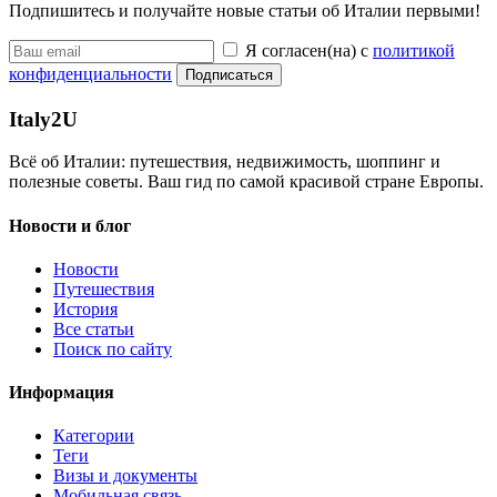
Подпишитесь и получайте новые статьи об Италии первыми!
Я согласен(на) с
политикой
конфиденциальности
Подписаться
Italy
2U
Всё об Италии: путешествия, недвижимость, шоппинг и
полезные советы. Ваш гид по самой красивой стране Европы.
Новости и блог
Новости
Путешествия
История
Все статьи
Поиск по сайту
Информация
Категории
Теги
Визы и документы
Мобильная связь