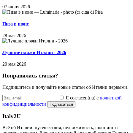
07 июня 2026
Пиза в июне
28 мая 2026
Лучшие пляжи Италии - 2026
20 мая 2026
Понравилась статья?
Подпишитесь и получайте новые статьи об Италии первыми!
Я согласен(на) с
политикой
конфиденциальности
Подписаться
Italy
2U
Всё об Италии: путешествия, недвижимость, шоппинг и
полезные советы. Ваш гид по самой красивой стране Европы.