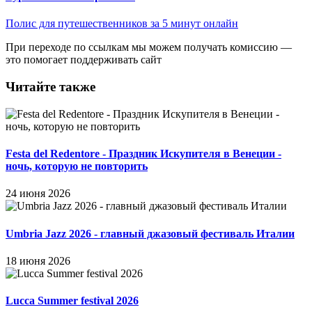
Полис для путешественников за 5 минут онлайн
При переходе по ссылкам мы можем получать комиссию —
это помогает поддерживать сайт
Читайте также
Festa del Redentore - Праздник Искупителя в Венеции -
ночь, которую не повторить
24 июня 2026
Umbria Jazz 2026 - главный джазовый фестиваль Италии
18 июня 2026
Lucca Summer festival 2026