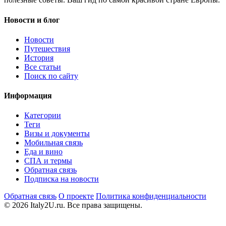
Новости и блог
Новости
Путешествия
История
Все статьи
Поиск по сайту
Информация
Категории
Теги
Визы и документы
Мобильная связь
Еда и вино
СПА и термы
Обратная связь
Подписка на новости
Обратная связь
О проекте
Политика конфиденциальности
© 2026 Italy2U.ru. Все права защищены.