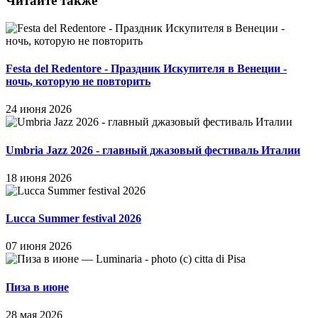
Читайте также
Festa del Redentore - Праздник Искупителя в Венеции -
ночь, которую не повторить
24 июня 2026
Umbria Jazz 2026 - главный джазовый фестиваль Италии
18 июня 2026
Lucca Summer festival 2026
07 июня 2026
Пиза в июне
28 мая 2026