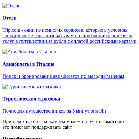
Отели
Trip.com - один из немногих сервисов, которые в условиях
санкций может организовать вам полное бронирование всех
услуг в путешествии за рубли с оплатой российскими картами
Авиабилеты в Италию
Поиск и бронирование авиабилетов по выгодным ценам
Туристическая страховка
Полис для путешественников за 5 минут онлайн
При переходе по ссылкам мы можем получать комиссию —
это помогает поддерживать сайт