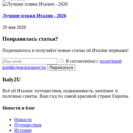
Лучшие пляжи Италии - 2026
20 мая 2026
Понравилась статья?
Подпишитесь и получайте новые статьи об Италии первыми!
Я согласен(на) с
политикой
конфиденциальности
Подписаться
Italy
2U
Всё об Италии: путешествия, недвижимость, шоппинг и
полезные советы. Ваш гид по самой красивой стране Европы.
Новости и блог
Новости
Путешествия
История