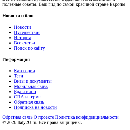
полезные советы. Ваш гид по самой красивой стране Европы.
Новости и блог
Новости
Путешествия
История
Все статьи
Поиск по сайту
Информация
Категории
Теги
Визы и документы
Мобильная связь
Еда и вино
СПА и термы
Обратная связь
Подписка на новости
Обратная связь
О проекте
Политика конфиденциальности
© 2026 Italy2U.ru. Все права защищены.