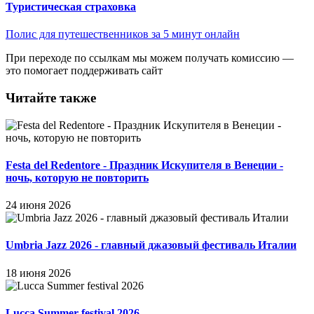
Туристическая страховка
Полис для путешественников за 5 минут онлайн
При переходе по ссылкам мы можем получать комиссию —
это помогает поддерживать сайт
Читайте также
Festa del Redentore - Праздник Искупителя в Венеции -
ночь, которую не повторить
24 июня 2026
Umbria Jazz 2026 - главный джазовый фестиваль Италии
18 июня 2026
Lucca Summer festival 2026