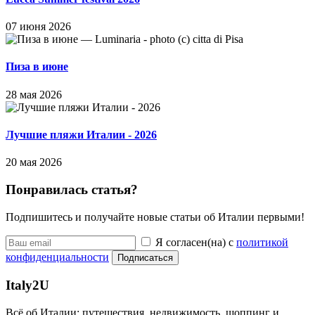
07 июня 2026
Пиза в июне
28 мая 2026
Лучшие пляжи Италии - 2026
20 мая 2026
Понравилась статья?
Подпишитесь и получайте новые статьи об Италии первыми!
Я согласен(на) с
политикой
конфиденциальности
Подписаться
Italy
2U
Всё об Италии: путешествия, недвижимость, шоппинг и