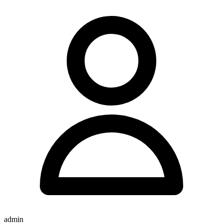
admin