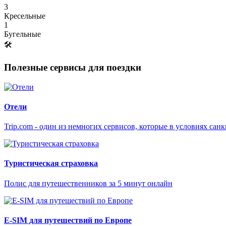
3
Кресельные
1
Бугельные
🛠
Полезные сервисы для поездки
Отели
Trip.com - один из немногих сервисов, которые в условиях са
Туристическая страховка
Полис для путешественников за 5 минут онлайн
E-SIM для путешествий по Европе