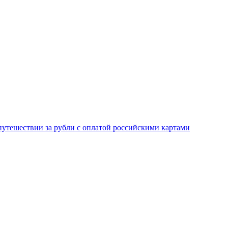
 путешествии за рубли с оплатой российскими картами