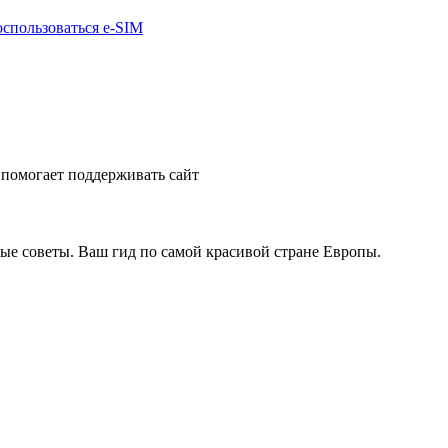
оспользоваться e-SIM
помогает поддерживать сайт
ые советы. Ваш гид по самой красивой стране Европы.