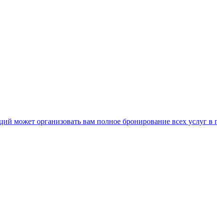
нкций может организовать вам полное бронирование всех услуг в