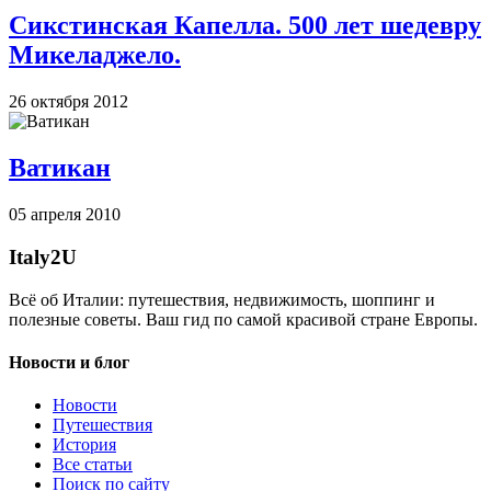
Сикстинская Капелла. 500 лет шедевру
Микеладжело.
26 октября 2012
Ватикан
05 апреля 2010
Italy
2U
Всё об Италии: путешествия, недвижимость, шоппинг и
полезные советы. Ваш гид по самой красивой стране Европы.
Новости и блог
Новости
Путешествия
История
Все статьи
Поиск по сайту