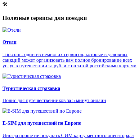
🛠
Полезные сервисы для поездки
Отели
Trip.com - один из немногих сервисов, которые в условиях
санкций может организовать вам полное бронирование всех
услуг в путешествии за рубли с оплатой российскими картами
Туристическая страховка
Полис для путешественников за 5 минут онлайн
E-SIM для путешествий по Европе
Иногда проще не покупать СИМ карту местного оператора, а