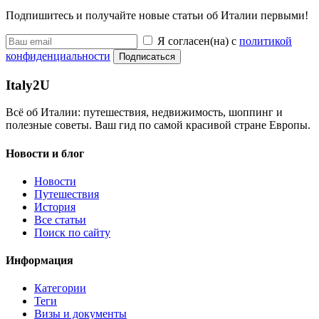
Подпишитесь и получайте новые статьи об Италии первыми!
Я согласен(на) с
политикой
конфиденциальности
Подписаться
Italy
2U
Всё об Италии: путешествия, недвижимость, шоппинг и
полезные советы. Ваш гид по самой красивой стране Европы.
Новости и блог
Новости
Путешествия
История
Все статьи
Поиск по сайту
Информация
Категории
Теги
Визы и документы