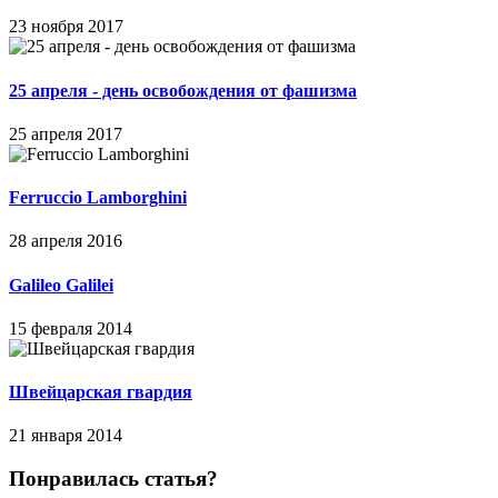
23 ноября 2017
25 апреля - день освобождения от фашизма
25 апреля 2017
Ferruccio Lamborghini
28 апреля 2016
Galileo Galilei
15 февраля 2014
Швейцарская гвардия
21 января 2014
Понравилась статья?