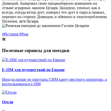
Домиций, базировал свою предвыборную компанию на
отзыве аграрных законов Цезаря. Цицерон, унюхал, как и
всегда, откуда ветер дует, поверил что дует в паруса правых,
перешел на сторону Домиция, и обвинил в злоупотреблениях
Пизония, зятя Цезаря.
#История
#Рим
🛠
Полезные сервисы для поездки
E-SIM для путешествий по Европе
Иногда проще не покупать СИМ карту местного оператора, а
воспользоваться e-SIM
Отели