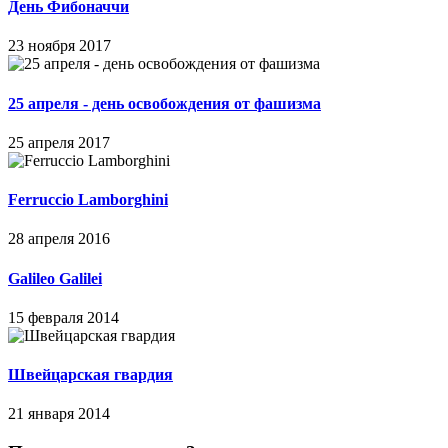
День Фибоначчи
23 ноября 2017
25 апреля - день освобождения от фашизма
25 апреля 2017
Ferruccio Lamborghini
28 апреля 2016
Galileo Galilei
15 февраля 2014
Швейцарская гвардия
21 января 2014