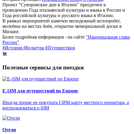
Проект "Суворовские дни в Италии" приурочен к
проведению Года итальянской культуры и языка в России и
Года российской культуры и русского языка в Италии.
В рамках мероприятий намечен молодежный велопробег,
молебны на местах боёв, открытие мемориальной доски в
Милане.
Более подробная информация - на сайте
"Национальная слава
России"
#История
#Культура
#Путешествия
🛠
Полезные сервисы для поездки
E-SIM для путешествий по Европе
Иногда проще не покупать СИМ карту местного оператора, а
воспользоваться e-SIM
Отели