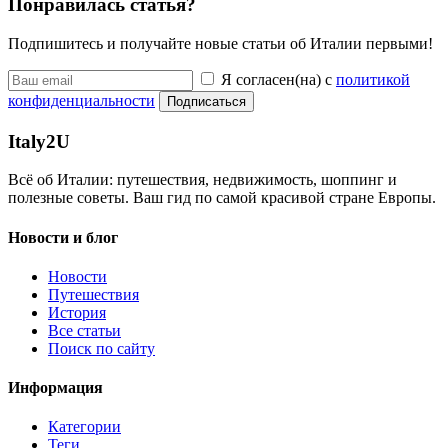
Понравилась статья?
Подпишитесь и получайте новые статьи об Италии первыми!
Я согласен(на) с
политикой
конфиденциальности
Подписаться
Italy
2U
Всё об Италии: путешествия, недвижимость, шоппинг и
полезные советы. Ваш гид по самой красивой стране Европы.
Новости и блог
Новости
Путешествия
История
Все статьи
Поиск по сайту
Информация
Категории
Теги