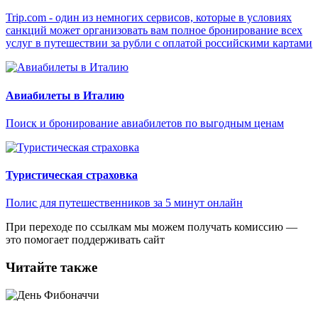
Trip.com - один из немногих сервисов, которые в условиях
санкций может организовать вам полное бронирование всех
услуг в путешествии за рубли с оплатой российскими картами
Авиабилеты в Италию
Поиск и бронирование авиабилетов по выгодным ценам
Туристическая страховка
Полис для путешественников за 5 минут онлайн
При переходе по ссылкам мы можем получать комиссию —
это помогает поддерживать сайт
Читайте также