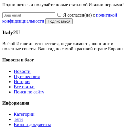
Подпишитесь и получайте новые статьи об Италии первыми!
Я согласен(на) с
политикой
конфиденциальности
Подписаться
Italy
2U
Всё об Италии: путешествия, недвижимость, шоппинг и
полезные советы. Ваш гид по самой красивой стране Европы.
Новости и блог
Новости
Путешествия
История
Все статьи
Поиск по сайту
Информация
Категории
Теги
Визы и документы