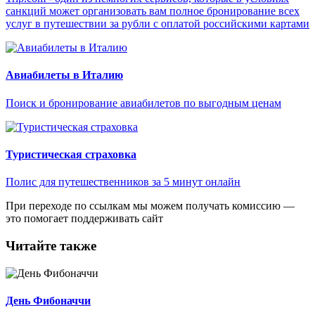
санкций может организовать вам полное бронирование всех
услуг в путешествии за рубли с оплатой российскими картами
Авиабилеты в Италию
Поиск и бронирование авиабилетов по выгодным ценам
Туристическая страховка
Полис для путешественников за 5 минут онлайн
При переходе по ссылкам мы можем получать комиссию —
это помогает поддерживать сайт
Читайте также
День Фибоначчи