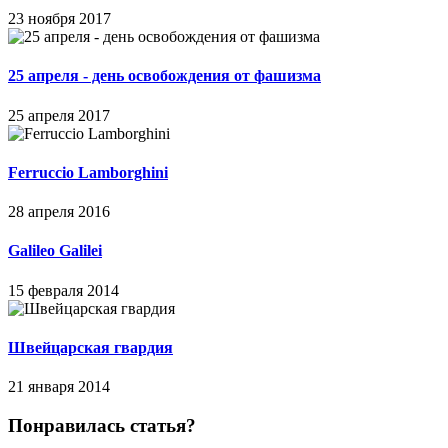
23 ноября 2017
25 апреля - день освобождения от фашизма
25 апреля 2017
Ferruccio Lamborghini
28 апреля 2016
Galileo Galilei
15 февраля 2014
Швейцарская гвардия
21 января 2014
Понравилась статья?