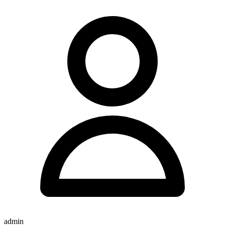
admin