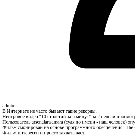
admin
В Интернете не часто бывают такие рекорды.
Неигровое видео "10 столетий за 5 минут" за 2 недели просмот
Пользователь arsenalartsamara (судя по имени - наш человек) о
Фильм смонирован на основе программного обеспечения "The CE
Фильм интересен и просто захватывает.