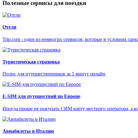
Полезные сервисы для поездки
Отели
Trip.com - один из немногих сервисов, которые в условиях са
Туристическая страховка
Полис для путешественников за 5 минут онлайн
E-SIM для путешествий по Европе
Иногда проще не покупать СИМ карту местного оператора, а в
Авиабилеты в Италию