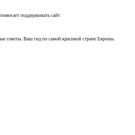
помогает поддерживать сайт
ые советы. Ваш гид по самой красивой стране Европы.