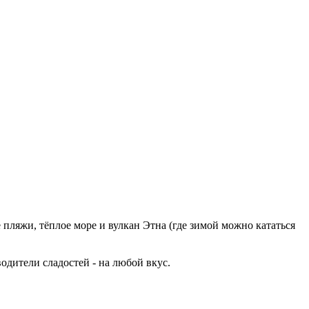
 пляжи, тёплое море и вулкан Этна (где зимой можно кататься
одители сладостей - на любой вкус.