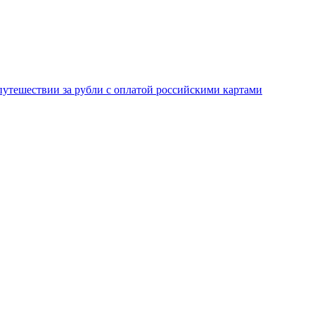
 путешествии за рубли с оплатой российскими картами