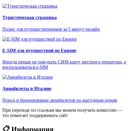
Туристическая страховка
Полис для путешественников за 5 минут онлайн
E-SIM для путешествий по Европе
Иногда проще не покупать СИМ карту местного оператора, а
воспользоваться e-SIM
Авиабилеты в Италию
Поиск и бронирование авиабилетов по выгодным ценам
При переходе по ссылкам мы можем получать комиссию —
это помогает поддерживать сайт
📋 Информация