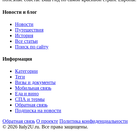
Новости и блог
Новости
Путешествия
История
Все статьи
Поиск по сайту
Информация
Категории
Теги
Визы и документы
Мобильная связь
Еда и вино
СПА и термы
Обратная связь
Подписка на новости
Обратная связь
О проекте
Политика конфиденциальности
© 2026 Italy2U.ru. Все права защищены.