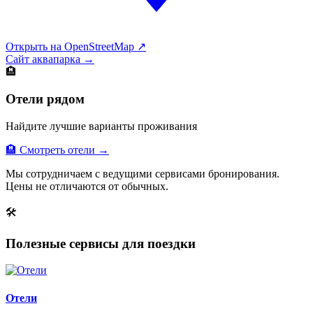
Открыть на OpenStreetMap ↗
Сайт аквапарка →
🏨
Отели рядом
Найдите лучшие варианты проживания
🏨 Смотреть отели →
Мы сотрудничаем с ведущими сервисами бронирования.
Цены не отличаются от обычных.
🛠
Полезные сервисы для поездки
Отели