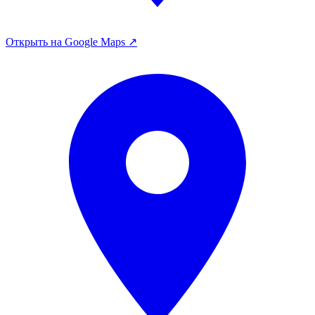
Открыть на Google Maps ↗