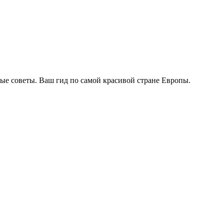
ые советы. Ваш гид по самой красивой стране Европы.