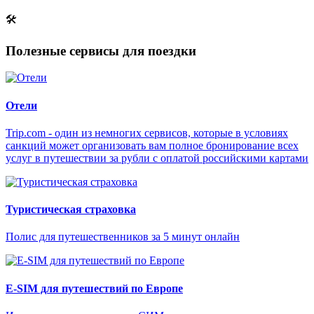
🛠
Полезные сервисы для поездки
Отели
Trip.com - один из немногих сервисов, которые в условиях
санкций может организовать вам полное бронирование всех
услуг в путешествии за рубли с оплатой российскими картами
Туристическая страховка
Полис для путешественников за 5 минут онлайн
E-SIM для путешествий по Европе