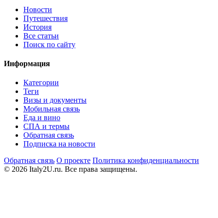
Новости
Путешествия
История
Все статьи
Поиск по сайту
Информация
Категории
Теги
Визы и документы
Мобильная связь
Еда и вино
СПА и термы
Обратная связь
Подписка на новости
Обратная связь
О проекте
Политика конфиденциальности
© 2026 Italy2U.ru. Все права защищены.