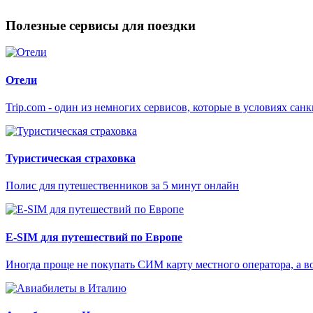
Полезные сервисы для поездки
Отели
Trip.com - один из немногих сервисов, которые в условиях са
Туристическая страховка
Полис для путешественников за 5 минут онлайн
E-SIM для путешествий по Европе
Иногда проще не покупать СИМ карту местного оператора, а в