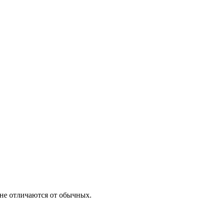
не отличаются от обычных.