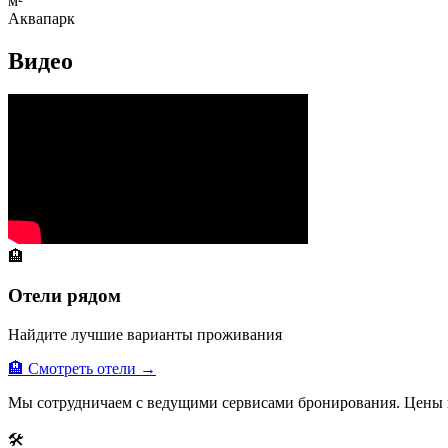
м²
Аквапарк
Видео
🏨
Отели рядом
Найдите лучшие варианты проживания
🏨 Смотреть отели →
Мы сотрудничаем с ведущими сервисами бронирования. Цены 
🛠