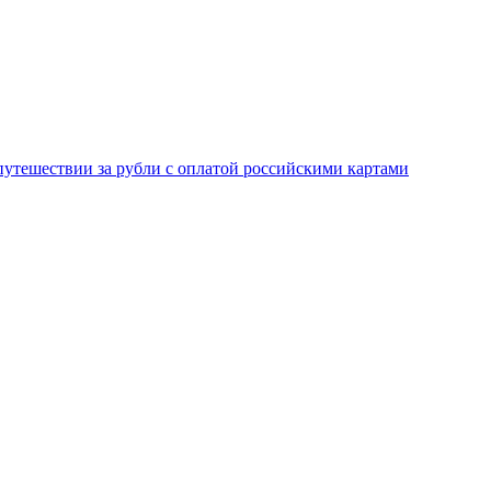
 путешествии за рубли с оплатой российскими картами