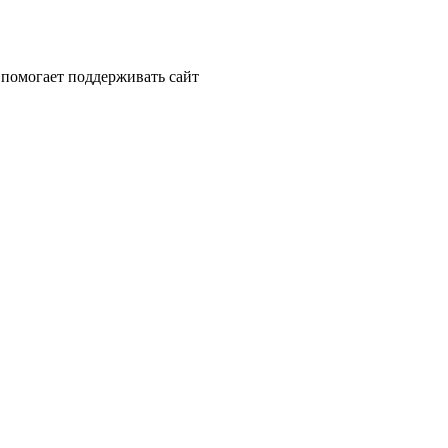
помогает поддерживать сайт