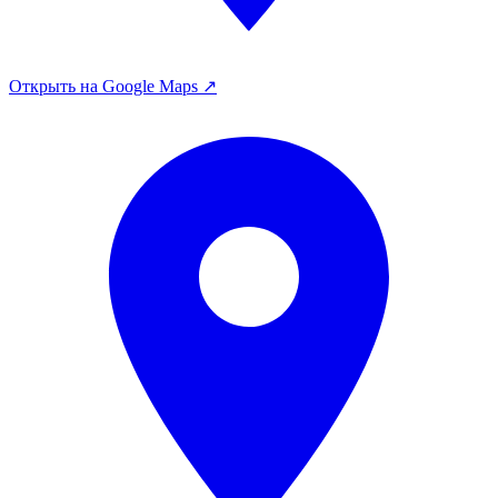
Открыть на Google Maps ↗