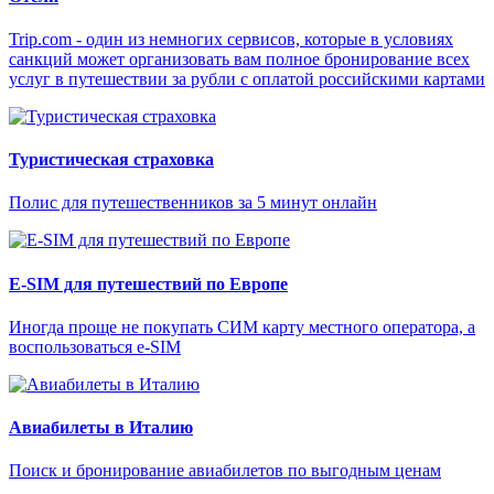
Trip.com - один из немногих сервисов, которые в условиях
санкций может организовать вам полное бронирование всех
услуг в путешествии за рубли с оплатой российскими картами
Туристическая страховка
Полис для путешественников за 5 минут онлайн
E-SIM для путешествий по Европе
Иногда проще не покупать СИМ карту местного оператора, а
воспользоваться e-SIM
Авиабилеты в Италию
Поиск и бронирование авиабилетов по выгодным ценам