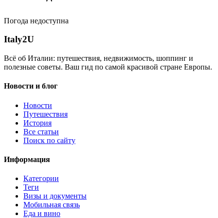
Погода недоступна
Italy
2U
Всё об Италии: путешествия, недвижимость, шоппинг и
полезные советы. Ваш гид по самой красивой стране Европы.
Новости и блог
Новости
Путешествия
История
Все статьи
Поиск по сайту
Информация
Категории
Теги
Визы и документы
Мобильная связь
Еда и вино