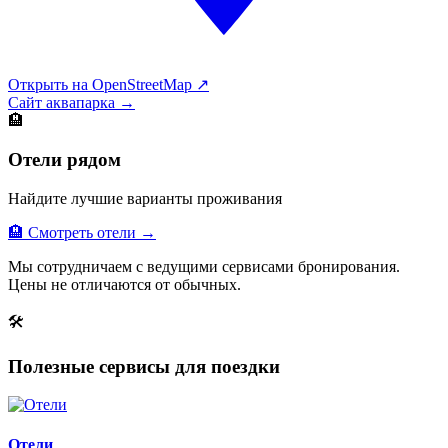
Открыть на OpenStreetMap ↗
Сайт аквапарка →
🏨
Отели рядом
Найдите лучшие варианты проживания
🏨 Смотреть отели →
Мы сотрудничаем с ведущими сервисами бронирования.
Цены не отличаются от обычных.
🛠
Полезные сервисы для поездки
Отели