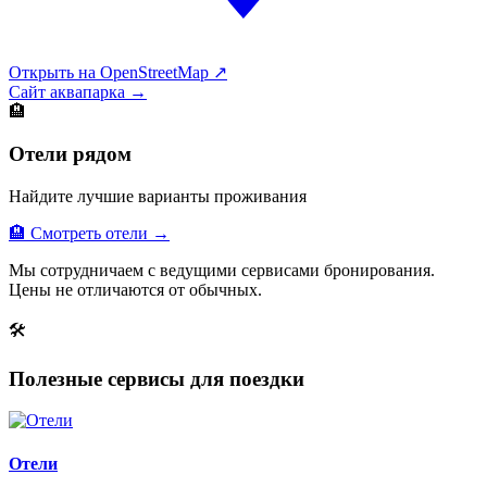
Открыть на OpenStreetMap ↗
Сайт аквапарка →
🏨
Отели рядом
Найдите лучшие варианты проживания
🏨 Смотреть отели →
Мы сотрудничаем с ведущими сервисами бронирования.
Цены не отличаются от обычных.
🛠
Полезные сервисы для поездки
Отели