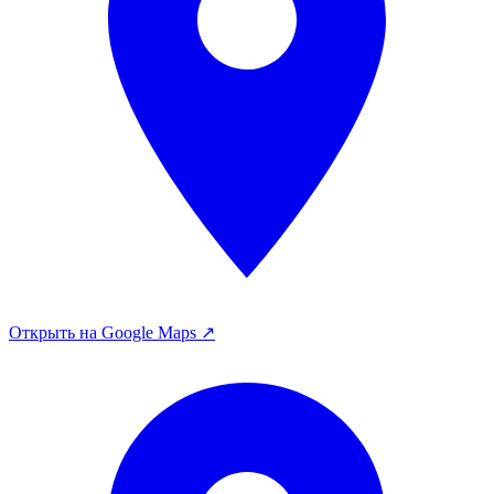
Открыть на Google Maps ↗