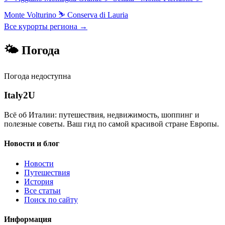
Monte Volturino
⛷
Conserva di Lauria
Все курорты региона →
🌤 Погода
Погода недоступна
Italy
2U
Всё об Италии: путешествия, недвижимость, шоппинг и
полезные советы. Ваш гид по самой красивой стране Европы.
Новости и блог
Новости
Путешествия
История
Все статьи
Поиск по сайту
Информация