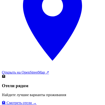
Открыть на OpenStreetMap ↗
🏨
Отели рядом
Найдите лучшие варианты проживания
🏨 Смотреть отели →