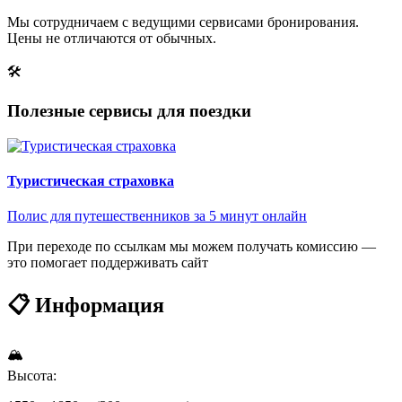
Мы сотрудничаем с ведущими сервисами бронирования.
Цены не отличаются от обычных.
🛠
Полезные сервисы для поездки
Туристическая страховка
Полис для путешественников за 5 минут онлайн
При переходе по ссылкам мы можем получать комиссию —
это помогает поддерживать сайт
📋 Информация
🏔
Высота: