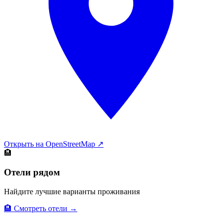
Открыть на OpenStreetMap ↗
🏨
Отели рядом
Найдите лучшие варианты проживания
🏨 Смотреть отели →