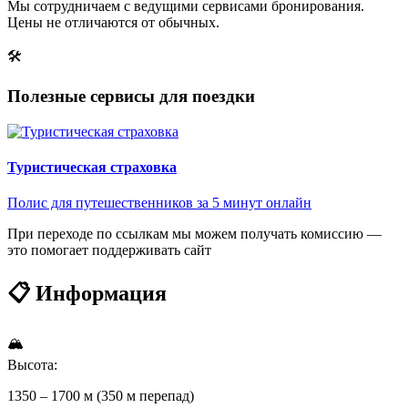
Мы сотрудничаем с ведущими сервисами бронирования.
Цены не отличаются от обычных.
🛠
Полезные сервисы для поездки
Туристическая страховка
Полис для путешественников за 5 минут онлайн
При переходе по ссылкам мы можем получать комиссию —
это помогает поддерживать сайт
📋 Информация
🏔
Высота:
1350 – 1700 м (350 м перепад)