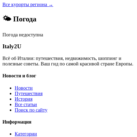
Все курорты региона →
🌤 Погода
Погода недоступна
Italy
2U
Всё об Италии: путешествия, недвижимость, шоппинг и
полезные советы. Ваш гид по самой красивой стране Европы.
Новости и блог
Новости
Путешествия
История
Все статьи
Поиск по сайту
Информация
Категории