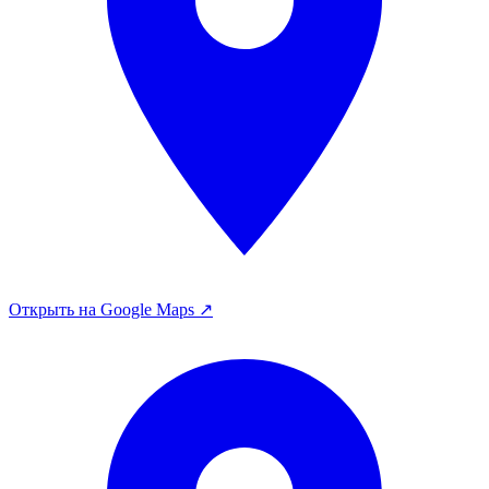
Открыть на Google Maps ↗