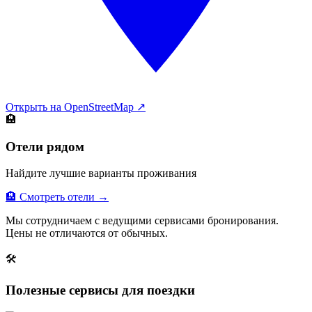
Открыть на OpenStreetMap ↗
🏨
Отели рядом
Найдите лучшие варианты проживания
🏨 Смотреть отели →
Мы сотрудничаем с ведущими сервисами бронирования.
Цены не отличаются от обычных.
🛠
Полезные сервисы для поездки