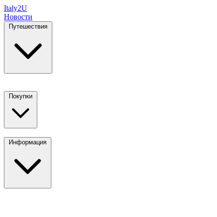
Italy
2U
Новости
Путешествия
Покупки
Информация