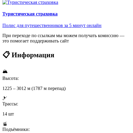
Туристическая страховка
Полис для путешественников за 5 минут онлайн
При переходе по ссылкам мы можем получать комиссию —
это помогает поддерживать сайт
📋 Информация
🏔
Высота:
1225 – 3012 м (1787 м перепад)
🎿
Трассы:
14 шт
🚡
Подъёмники: