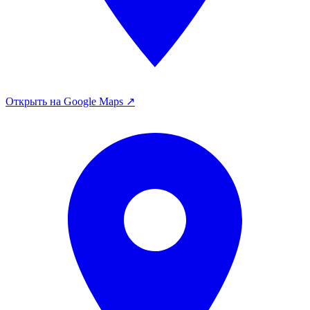
Открыть на Google Maps ↗