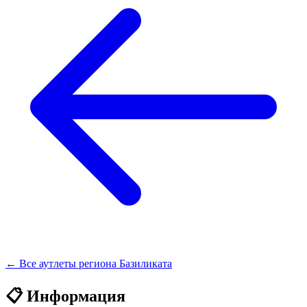
← Все аутлеты региона Базиликата
📋 Информация