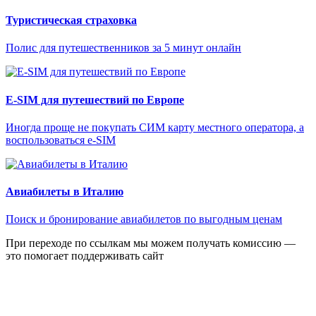
Туристическая страховка
Полис для путешественников за 5 минут онлайн
E-SIM для путешествий по Европе
Иногда проще не покупать СИМ карту местного оператора, а
воспользоваться e-SIM
Авиабилеты в Италию
Поиск и бронирование авиабилетов по выгодным ценам
При переходе по ссылкам мы можем получать комиссию —
это помогает поддерживать сайт