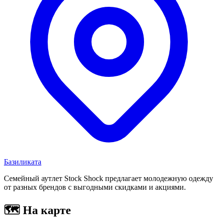
Базиликата
Семейный аутлет Stock Shock предлагает молодежную одежду
от разных брендов с выгодными скидками и акциями.
🗺
На карте