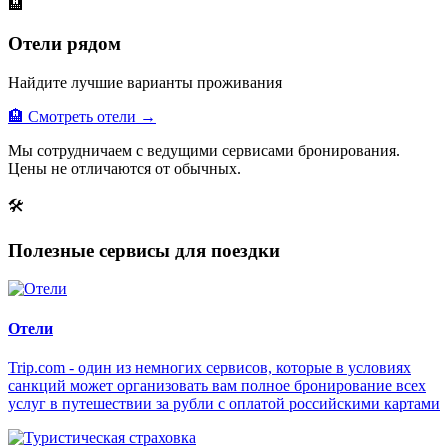
🏨
Отели рядом
Найдите лучшие варианты проживания
🏨 Смотреть отели →
Мы сотрудничаем с ведущими сервисами бронирования.
Цены не отличаются от обычных.
🛠
Полезные сервисы для поездки
Отели
Trip.com - один из немногих сервисов, которые в условиях
санкций может организовать вам полное бронирование всех
услуг в путешествии за рубли с оплатой российскими картами