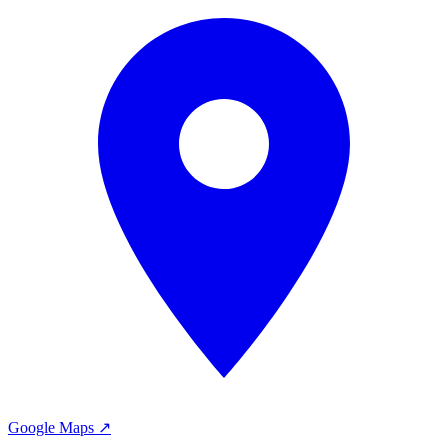
Google Maps ↗