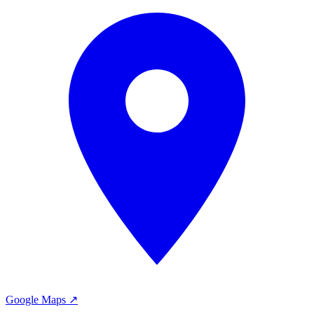
Google Maps ↗