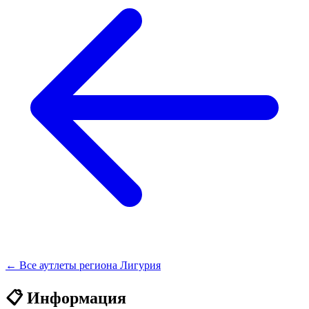
← Все аутлеты региона Лигурия
📋 Информация