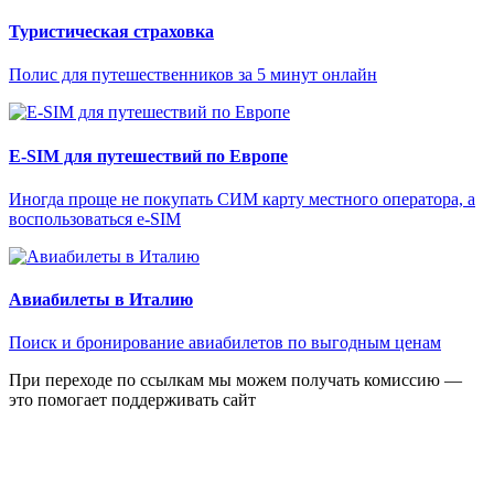
Туристическая страховка
Полис для путешественников за 5 минут онлайн
E-SIM для путешествий по Европе
Иногда проще не покупать СИМ карту местного оператора, а
воспользоваться e-SIM
Авиабилеты в Италию
Поиск и бронирование авиабилетов по выгодным ценам
При переходе по ссылкам мы можем получать комиссию —
это помогает поддерживать сайт