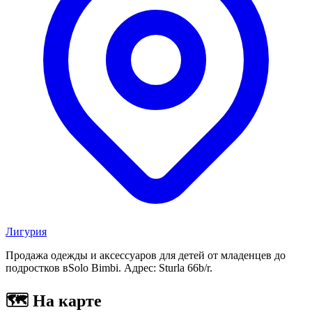
Лигурия
Продажа одежды и аксессуаров для детей от младенцев до
подростков вSolo Bimbi. Адрес: Sturla 66b/r.
🗺
На карте