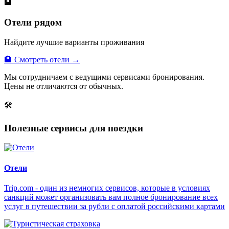
🏨
Отели рядом
Найдите лучшие варианты проживания
🏨 Смотреть отели →
Мы сотрудничаем с ведущими сервисами бронирования.
Цены не отличаются от обычных.
🛠
Полезные сервисы для поездки
Отели
Trip.com - один из немногих сервисов, которые в условиях
санкций может организовать вам полное бронирование всех
услуг в путешествии за рубли с оплатой российскими картами