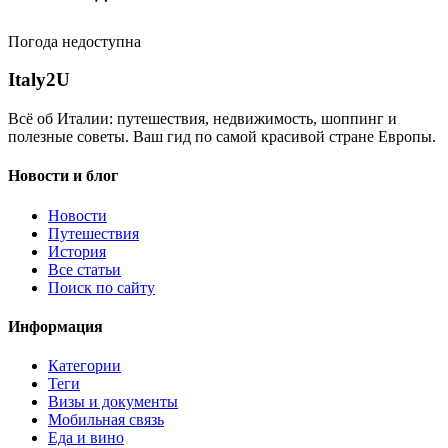
Погода недоступна
Italy
2U
Всё об Италии: путешествия, недвижимость, шоппинг и
полезные советы. Ваш гид по самой красивой стране Европы.
Новости и блог
Новости
Путешествия
История
Все статьи
Поиск по сайту
Информация
Категории
Теги
Визы и документы
Мобильная связь
Еда и вино