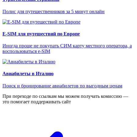
Полис для путешественников за 5 минут онлайн
E-SIM для путешествий по Европе
Иногда проще не покупать СИМ карту местного оператора, а
воспользоваться e-SIM
Авиабилеты в Италию
Поиск и бронирование авиабилетов по выгодным ценам
При переходе по ссылкам мы можем получать комиссию —
это помогает поддерживать сайт