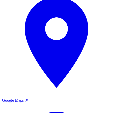
Google Maps ↗