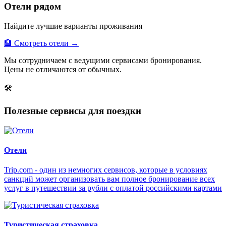
Отели рядом
Найдите лучшие варианты проживания
🏨 Смотреть отели →
Мы сотрудничаем с ведущими сервисами бронирования.
Цены не отличаются от обычных.
🛠
Полезные сервисы для поездки
Отели
Trip.com - один из немногих сервисов, которые в условиях
санкций может организовать вам полное бронирование всех
услуг в путешествии за рубли с оплатой российскими картами
Туристическая страховка