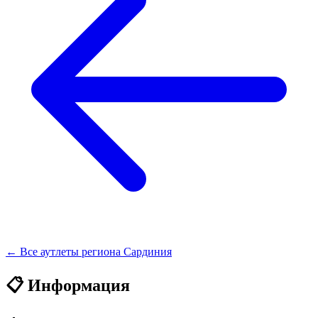
← Все аутлеты региона Сардиния
📋 Информация