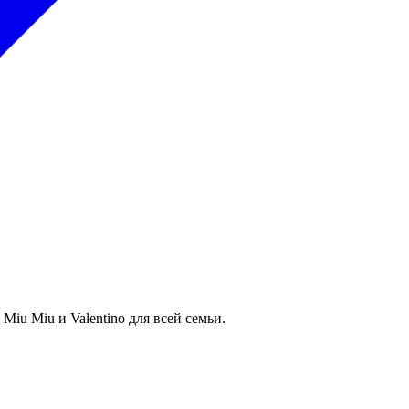
 Miu Miu и Valentino для всей семьи.