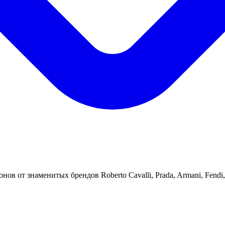
нов от знаменитых брендов Roberto Cavalli, Prada, Armani, Fendi,