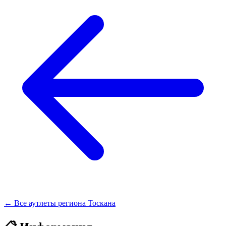
← Все аутлеты региона Тоскана