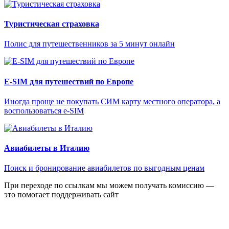
Туристическая страховка
Полис для путешественников за 5 минут онлайн
E-SIM для путешествий по Европе
Иногда проще не покупать СИМ карту местного оператора, а
воспользоваться e-SIM
Авиабилеты в Италию
Поиск и бронирование авиабилетов по выгодным ценам
При переходе по ссылкам мы можем получать комиссию —
это помогает поддерживать сайт