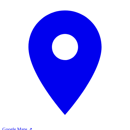
Google Maps ↗