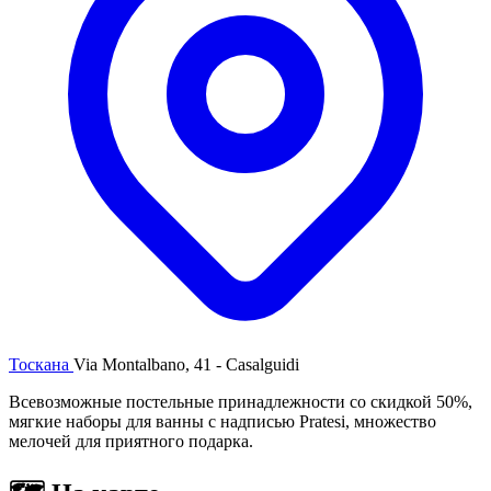
Тоскана
Via Montalbano, 41 - Casalguidi
Всевозможные постельные принадлежности со скидкой 50%,
мягкие наборы для ванны с надписью Pratesi, множество
мелочей для приятного подарка.