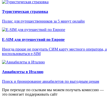
Туристическая страховка
Полис для путешественников за 5 минут онлайн
E-SIM для путешествий по Европе
Иногда проще не покупать СИМ карту местного оператора, а
воспользоваться e-SIM
Авиабилеты в Италию
Поиск и бронирование авиабилетов по выгодным ценам
При переходе по ссылкам мы можем получать комиссию —
это помогает поддерживать сайт