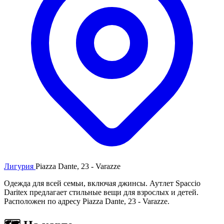
Лигурия
Piazza Dante, 23 - Varazze
Одежда для всей семьи, включая джинсы. Аутлет Spaccio
Daritex предлагает стильные вещи для взрослых и детей.
Расположен по адресу Piazza Dante, 23 - Varazze.