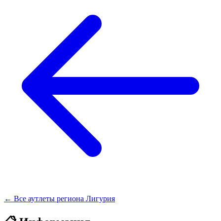
← Все аутлеты региона Лигурия