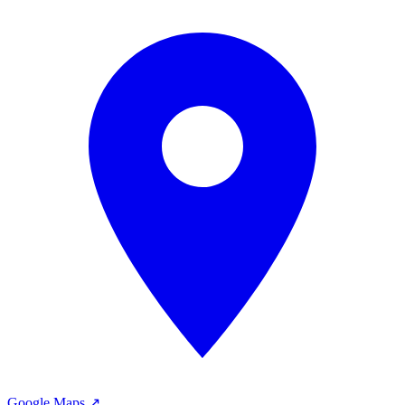
Google Maps ↗