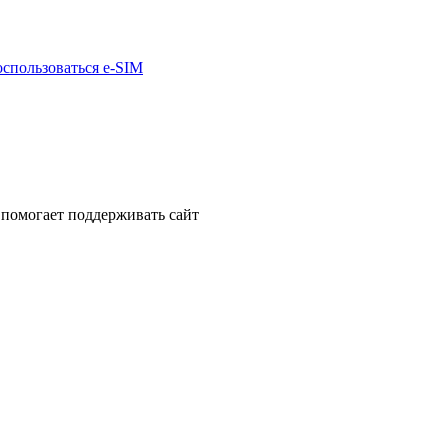
оспользоваться e-SIM
помогает поддерживать сайт