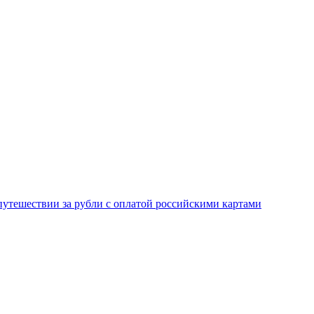
 путешествии за рубли с оплатой российскими картами