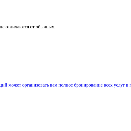
не отличаются от обычных.
нкций может организовать вам полное бронирование всех услуг в