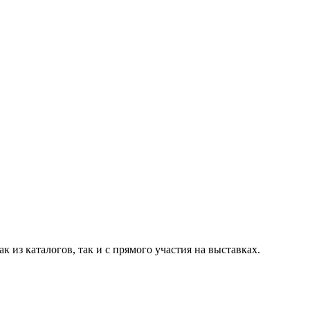
из каталогов, так и с прямого участия на выставках.