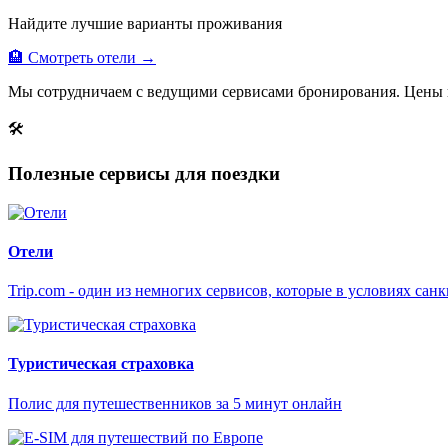
Найдите лучшие варианты проживания
🏨 Смотреть отели →
Мы сотрудничаем с ведущими сервисами бронирования. Цены 
🛠
Полезные сервисы для поездки
Отели
Trip.com - один из немногих сервисов, которые в условиях са
Туристическая страховка
Полис для путешественников за 5 минут онлайн