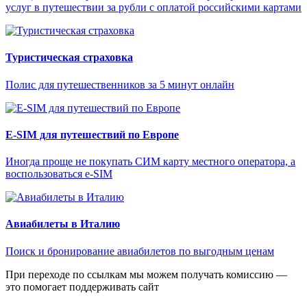
услуг в путешествии за рубли с оплатой российскими картами
Туристическая страховка
Полис для путешественников за 5 минут онлайн
E-SIM для путешествий по Европе
Иногда проще не покупать СИМ карту местного оператора, а
воспользоваться e-SIM
Авиабилеты в Италию
Поиск и бронирование авиабилетов по выгодным ценам
При переходе по ссылкам мы можем получать комиссию —
это помогает поддерживать сайт