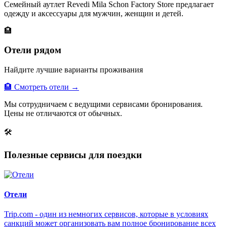
Семейный аутлет Revedi Mila Schon Factory Store предлагает
одежду и аксессуары для мужчин, женщин и детей.
🏨
Отели рядом
Найдите лучшие варианты проживания
🏨 Смотреть отели →
Мы сотрудничаем с ведущими сервисами бронирования.
Цены не отличаются от обычных.
🛠
Полезные сервисы для поездки
Отели
Trip.com - один из немногих сервисов, которые в условиях
санкций может организовать вам полное бронирование всех