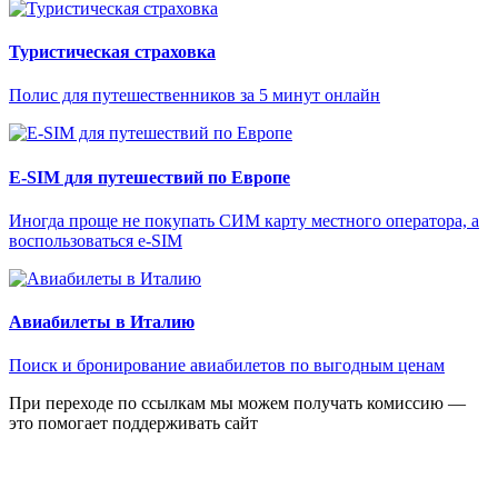
Туристическая страховка
Полис для путешественников за 5 минут онлайн
E-SIM для путешествий по Европе
Иногда проще не покупать СИМ карту местного оператора, а
воспользоваться e-SIM
Авиабилеты в Италию
Поиск и бронирование авиабилетов по выгодным ценам
При переходе по ссылкам мы можем получать комиссию —
это помогает поддерживать сайт