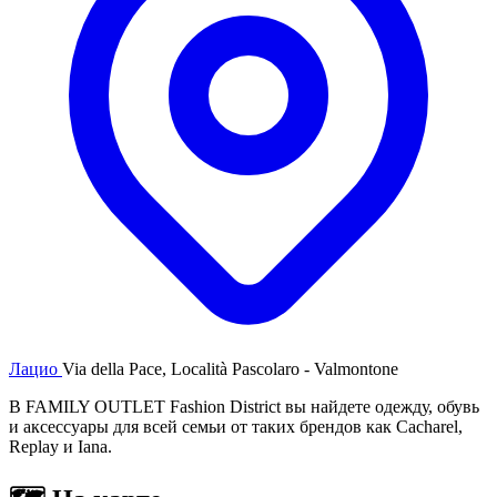
Лацио
Via della Pace, Località Pascolaro - Valmontone
В FAMILY OUTLET Fashion District вы найдете одежду, обувь
и аксессуары для всей семьи от таких брендов как Cacharel,
Replay и Iana.