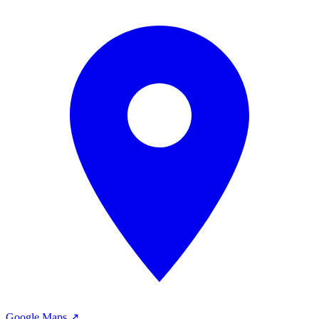
Google Maps ↗