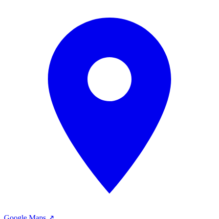
Google Maps ↗