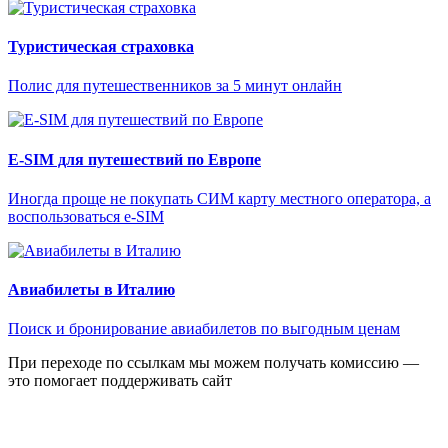
Туристическая страховка
Полис для путешественников за 5 минут онлайн
E-SIM для путешествий по Европе
Иногда проще не покупать СИМ карту местного оператора, а
воспользоваться e-SIM
Авиабилеты в Италию
Поиск и бронирование авиабилетов по выгодным ценам
При переходе по ссылкам мы можем получать комиссию —
это помогает поддерживать сайт