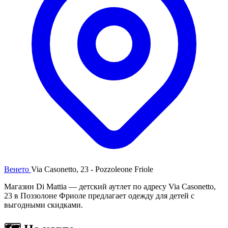
Венето
Via Casonetto, 23 - Pozzoleone Friole
Магазин Di Mattia — детский аутлет по адресу Via Casonetto,
23 в Поззолоне Фриоле предлагает одежду для детей с
выгодными скидками.