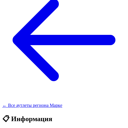
← Все аутлеты региона Марке
📋 Информация