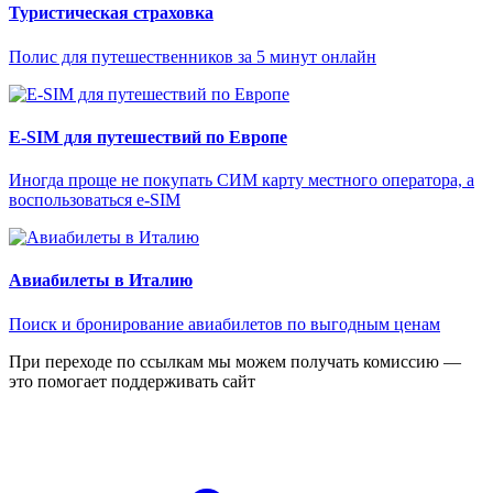
Туристическая страховка
Полис для путешественников за 5 минут онлайн
E-SIM для путешествий по Европе
Иногда проще не покупать СИМ карту местного оператора, а
воспользоваться e-SIM
Авиабилеты в Италию
Поиск и бронирование авиабилетов по выгодным ценам
При переходе по ссылкам мы можем получать комиссию —
это помогает поддерживать сайт