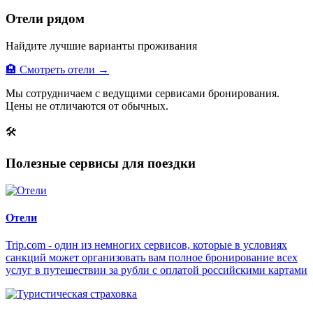
Отели рядом
Найдите лучшие варианты проживания
🏨 Смотреть отели →
Мы сотрудничаем с ведущими сервисами бронирования.
Цены не отличаются от обычных.
🛠
Полезные сервисы для поездки
Отели
Trip.com - один из немногих сервисов, которые в условиях
санкций может организовать вам полное бронирование всех
услуг в путешествии за рубли с оплатой российскими картами