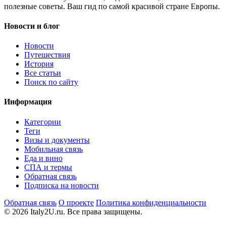
полезные советы. Ваш гид по самой красивой стране Европы.
Новости и блог
Новости
Путешествия
История
Все статьи
Поиск по сайту
Информация
Категории
Теги
Визы и документы
Мобильная связь
Еда и вино
СПА и термы
Обратная связь
Подписка на новости
Обратная связь
О проекте
Политика конфиденциальности
© 2026 Italy2U.ru. Все права защищены.