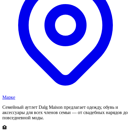
Марке
Семейный аутлет Dalg Maison предлагает одежду, обувь и
аксессуары для всех членов семьи — от свадебных нарядов до
повседневной моды.
🏨