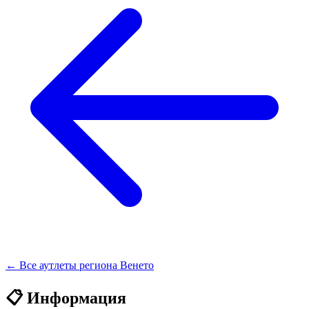
← Все аутлеты региона Венето
📋 Информация