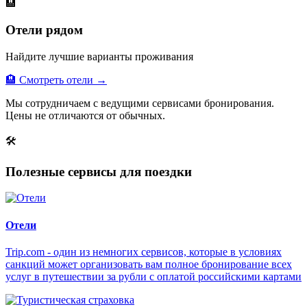
🏨
Отели рядом
Найдите лучшие варианты проживания
🏨 Смотреть отели →
Мы сотрудничаем с ведущими сервисами бронирования.
Цены не отличаются от обычных.
🛠
Полезные сервисы для поездки
Отели
Trip.com - один из немногих сервисов, которые в условиях
санкций может организовать вам полное бронирование всех
услуг в путешествии за рубли с оплатой российскими картами