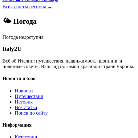
Все аутлеты региона →
🌤 Погода
Погода недоступна
Italy
2U
Всё об Италии: путешествия, недвижимость, шоппинг и
полезные советы. Ваш гид по самой красивой стране Европы.
Новости и блог
Новости
Путешествия
История
Все статьи
Поиск по сайту
Информация
Категории