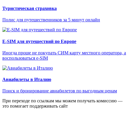
Туристическая страховка
Полис для путешественников за 5 минут онлайн
E-SIM для путешествий по Европе
Иногда проще не покупать СИМ карту местного оператора, а
воспользоваться e-SIM
Авиабилеты в Италию
Поиск и бронирование авиабилетов по выгодным ценам
При переходе по ссылкам мы можем получать комиссию —
это помогает поддерживать сайт