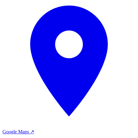
Google Maps ↗