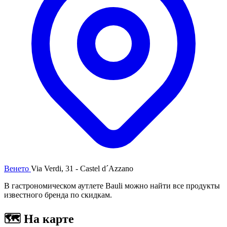
Венето
Via Verdi, 31 - Castel d´Azzano
В гастрономическом аутлете Bauli можно найти все продукты
известного бренда по скидкам.
🗺
На карте