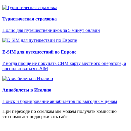
Туристическая страховка
Полис для путешественников за 5 минут онлайн
E-SIM для путешествий по Европе
Иногда проще не покупать СИМ карту местного оператора, а
воспользоваться e-SIM
Авиабилеты в Италию
Поиск и бронирование авиабилетов по выгодным ценам
При переходе по ссылкам мы можем получать комиссию —
это помогает поддерживать сайт