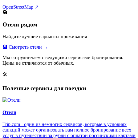
OpenStreetMap ↗
🏨
Отели рядом
Найдите лучшие варианты проживания
🏨 Смотреть отели →
Мы сотрудничаем с ведущими сервисами бронирования.
Цены не отличаются от обычных.
🛠
Полезные сервисы для поездки
Отели
Trip.com - один из немногих сервисов, которые в условиях
санкций может организовать вам полное бронирование всех
услуг в путешествии за рубли с оплатой российскими картами