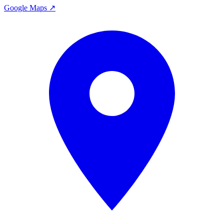
Google Maps ↗