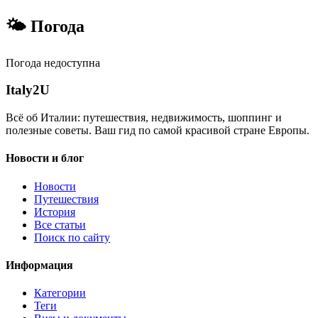
🌤 Погода
Погода недоступна
Italy
2U
Всё об Италии: путешествия, недвижимость, шоппинг и
полезные советы. Ваш гид по самой красивой стране Европы.
Новости и блог
Новости
Путешествия
История
Все статьи
Поиск по сайту
Информация
Категории
Теги