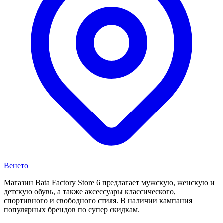
Венето
Магазин Bata Factory Store 6 предлагает мужскую, женскую и
детскую обувь, а также аксессуары классического,
спортивного и свободного стиля. В наличии кампания
популярных брендов по супер скидкам.