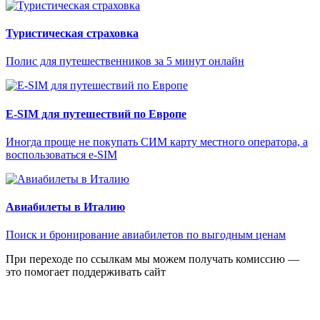
Туристическая страховка
Полис для путешественников за 5 минут онлайн
E-SIM для путешествий по Европе
Иногда проще не покупать СИМ карту местного оператора, а
воспользоваться e-SIM
Авиабилеты в Италию
Поиск и бронирование авиабилетов по выгодным ценам
При переходе по ссылкам мы можем получать комиссию —
это помогает поддерживать сайт