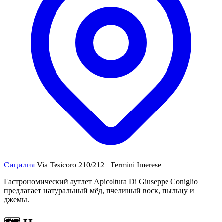
Сицилия
Via Tesicoro 210/212 - Termini Imerese
Гастрономический аутлет Apicoltura Di Giuseppe Coniglio
предлагает натуральный мёд, пчелиный воск, пыльцу и
джемы.