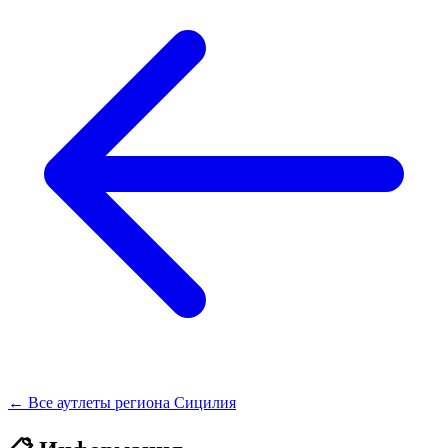
← Все аутлеты региона Сицилия