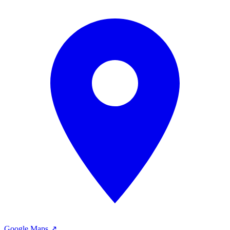
Google Maps ↗