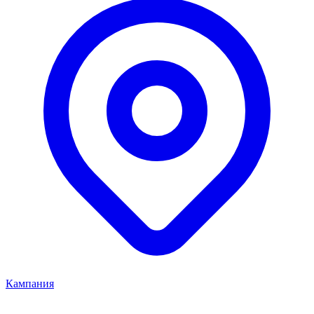
Кампания