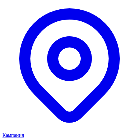
Кампания