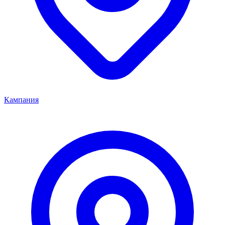
Кампания