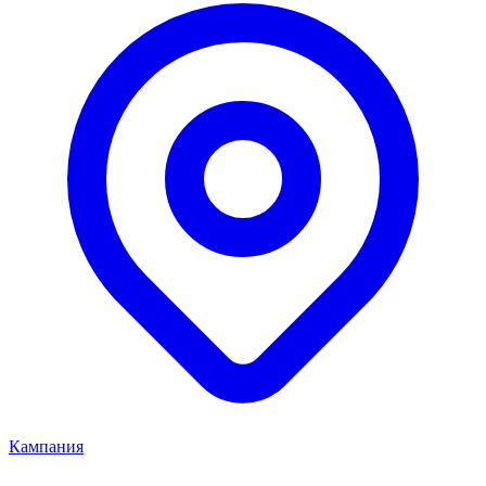
Кампания