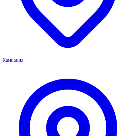
Кампания