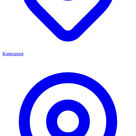
Кампания