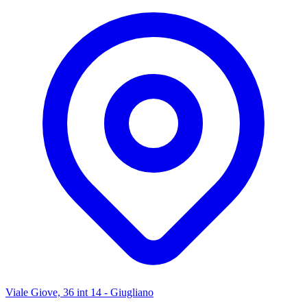
Viale Giove, 36 int 14 - Giugliano