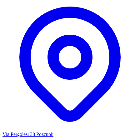
Via Pergolesi 38 Pozzuoli