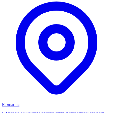
Кампания