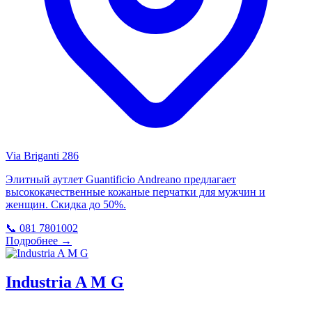
Via Briganti 286
Элитный аутлет Guantificio Andreano предлагает
высококачественные кожаные перчатки для мужчин и
женщин. Скидка до 50%.
📞 081 7801002
Подробнее →
Industria A M G