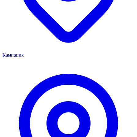
Кампания