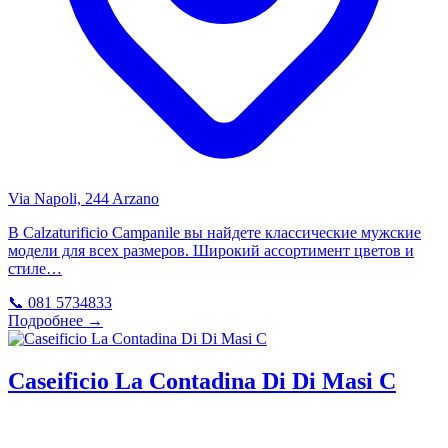
Via Napoli, 244 Arzano
В Calzaturificio Campanile вы найдете классические мужские
модели для всех размеров. Широкий ассортимент цветов и
стиле…
📞 081 5734833
Подробнее →
Caseificio La Contadina Di Di Masi C