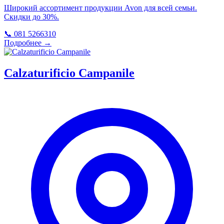
Широкий ассортимент продукции Avon для всей семьи.
Скидки до 30%.
📞 081 5266310
Подробнее →
Calzaturificio Campanile