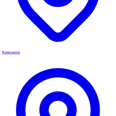
Кампания