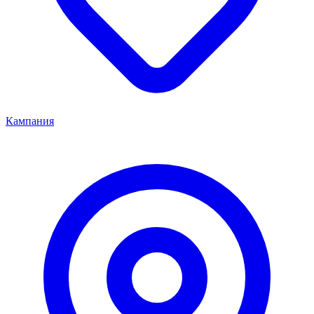
Кампания