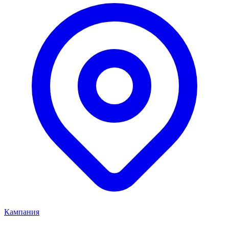
Кампания