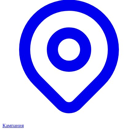
Кампания