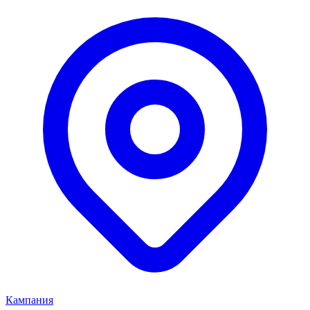
Кампания