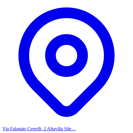
Via Falagato Cerrelli, 2 Altavilla Sile…