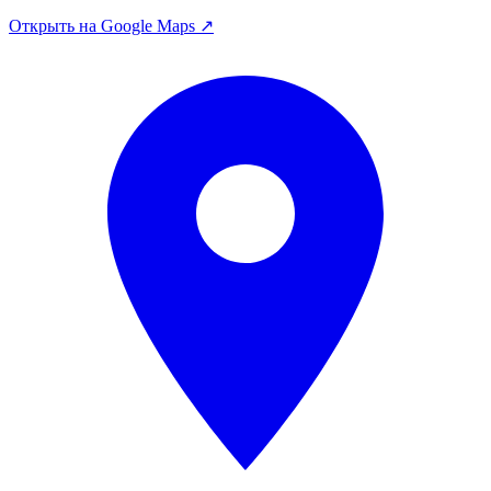
Открыть на Google Maps ↗