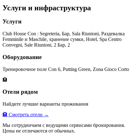
Услуги и инфраструктура
Услуги
Club House Con : Segreteria, Бар, Sala Riunioni, Раздевалка
Femminile и Maschile, хранение сумки, Hotel, Spa Centro
Convegni, Sale Riunioni, 2 Бар, 2
Оборудование
Тренировочное поле Con 6, Putting Green, Zona Gioco Corto
🏨
Отели рядом
Найдите лучшие варианты проживания
🏨 Смотреть отели →
Мы сотрудничаем с ведущими сервисами бронирования.
Цены не отличаются от обычных.