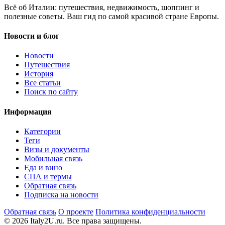
Всё об Италии: путешествия, недвижимость, шоппинг и
полезные советы. Ваш гид по самой красивой стране Европы.
Новости и блог
Новости
Путешествия
История
Все статьи
Поиск по сайту
Информация
Категории
Теги
Визы и документы
Мобильная связь
Еда и вино
СПА и термы
Обратная связь
Подписка на новости
Обратная связь
О проекте
Политика конфиденциальности
© 2026 Italy2U.ru. Все права защищены.