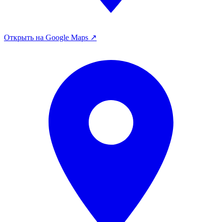
Открыть на Google Maps ↗