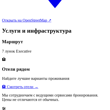
Открыть на OpenStreetMap ↗
Услуги и инфраструктура
Маршрут
7 лунок Executive
🏨
Отели рядом
Найдите лучшие варианты проживания
🏨 Смотреть отели →
Мы сотрудничаем с ведущими сервисами бронирования.
Цены не отличаются от обычных.
🛠